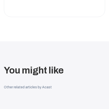
You might like
Other related articles by Acast