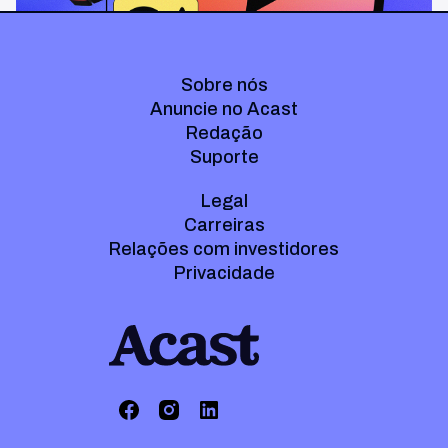
Sobre nós
Anuncie no Acast
Redação
Suporte
Legal
Carreiras
Relações com investidores
Privacidade