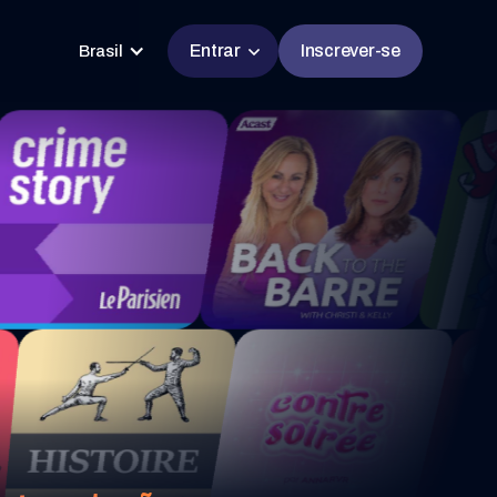
Entrar
Inscrever-se
Brasil