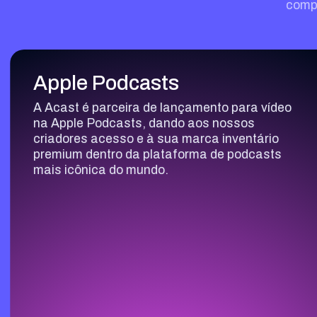
comp
Apple Podcasts
A Acast é parceira de lançamento para vídeo
na Apple Podcasts, dando aos nossos
criadores acesso e à sua marca inventário
premium dentro da plataforma de podcasts
mais icônica do mundo.