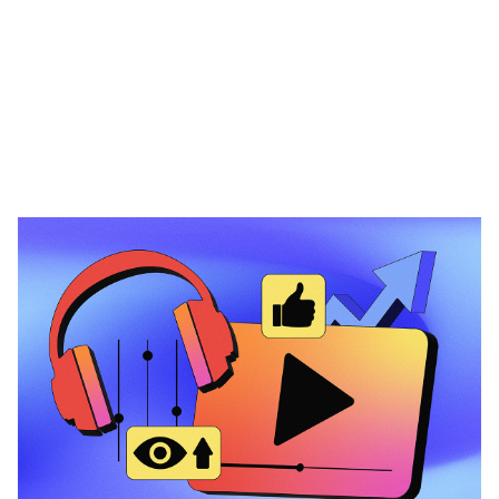
Heading 1
Heading 2
Heading 3
Heading 4