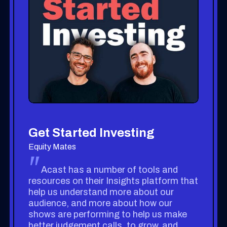
Get Started Investing
Equity Mates
"
Acast has a number of tools and
resources on their Insights platform that
help us understand more about our
audience, and more about how our
shows are performing to help us make
better judgement calls, to grow, and