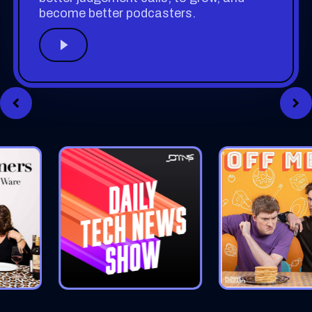
become better podcasters.