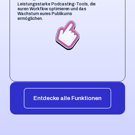
Leistungsstarke Podcasting-Tools, die
euren Workflow optimieren und das
Wachstum eures Publikums
ermöglichen.
Entdecke alle Funktionen