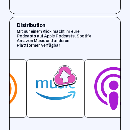
Distribution
Mit nur einem Klick macht ihr eure
Podcasts auf Apple Podcasts, Spotify,
Amazon Music und anderen
Plattformen verfügbar.