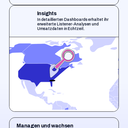
Insights
In detaillierten Dashboards erhaltet ihr
erweiterte Listener-Analysen und
Umsatzdaten in Echtzeit.
Managen und wachsen