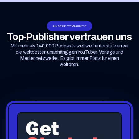
UNSERE COMMUNITY
Top-Publisher vertrauen uns
Mit mehr als 140.000 Podcasts weltweit unterstützen wir
die weltbesten unabhängigen YouTuber, Verlage und
Mediennetzwerke. Es gibt immer Platz für einen
weiteren.