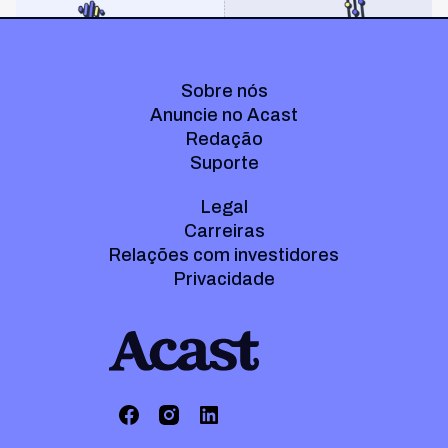
Sobre nós
Anuncie no Acast
Redação
Suporte
Legal
Carreiras
Relações com investidores
Privacidade