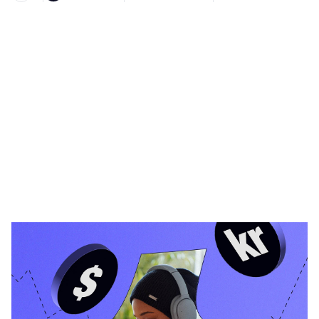
Heading 1
Heading 2