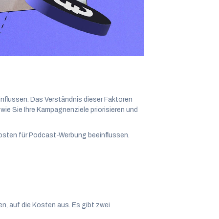
on Podcast-
flussen. Das Verständnis dieser Faktoren
 wie Sie Ihre Kampagnenziele priorisieren und
Kosten für Podcast-Werbung beeinflussen.
fen, auf die Kosten aus. Es gibt zwei