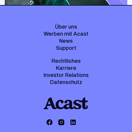
Über uns
Werben mit Acast
News
Support
Rechtliches
Karriere
Investor Relations
Datenschutz