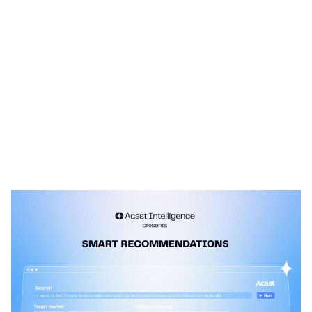
Heading 1
Heading 2