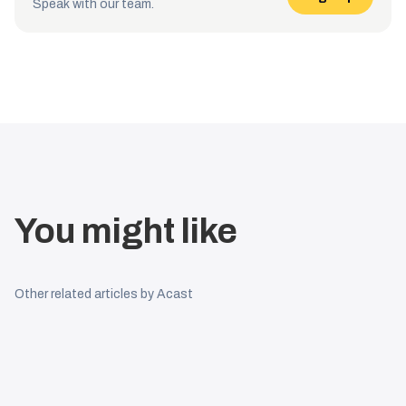
Speak with our team.
You might like
Other related articles by Acast