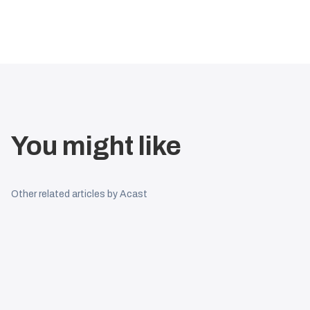
You might like
Other related articles by Acast