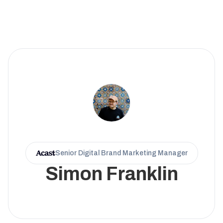
Senior Digital Brand Marketing Manager
Simon Franklin