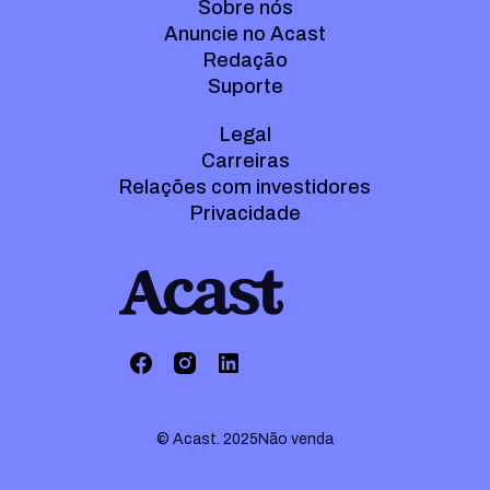
Sobre nós
Anuncie no Acast
Redação
Suporte
Legal
Carreiras
Relações com investidores
Privacidade
© Acast. 2025
Não venda