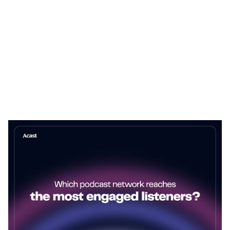
Heading 1
Heading 2
Heading 3