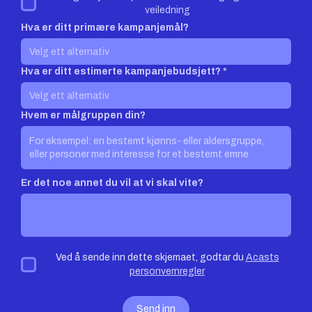
veiledning
Hva er ditt primære kampanjemål?
Hva er ditt estimerte kampanjebudsjett? *
Hvem er målgruppen din?
Er det noe annet du vil at vi skal vite?
Ved å sende inn dette skjemaet, godtar du
Acasts
personvernregler