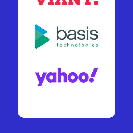
og mange flere.