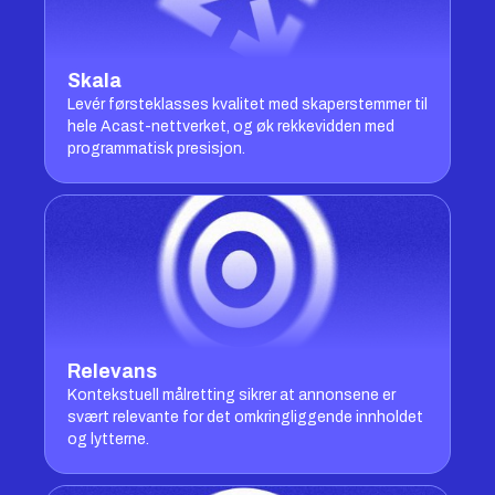
Skala
Levér førsteklasses kvalitet med skaperstemmer til
hele Acast-nettverket, og øk rekkevidden med
programmatisk presisjon.
Relevans
Kontekstuell målretting sikrer at annonsene er
svært relevante for det omkringliggende innholdet
og lytterne.