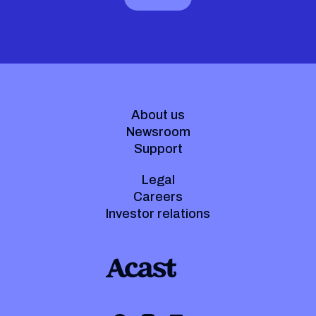
About us
Newsroom
Support
Legal
Careers
Investor relations