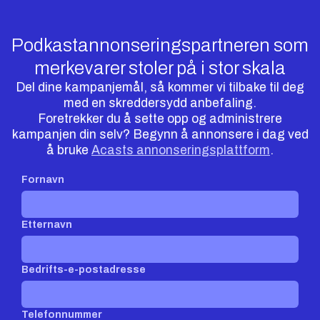
Podkastannonseringspartneren som
merkevarer stoler på i stor skala
Del dine kampanjemål, så kommer vi tilbake til deg
med en skreddersydd anbefaling.
Foretrekker du å sette opp og administrere
kampanjen din selv? Begynn å annonsere i dag ved
å bruke
Acasts annonseringsplattform
.
Fornavn
Etternavn
Bedrifts-e-postadresse
Telefonnummer