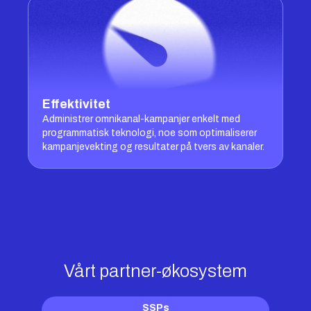
Effektivitet
Administrer omnikanal-kampanjer enkelt med
programmatisk teknologi, noe som optimaliserer
kampanjevekting og resultater på tvers av kanaler.
Vårt partner-økosystem
SSPs