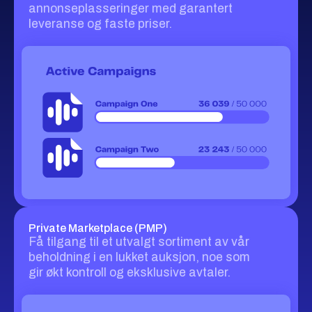
annonseplasseringer med garantert
leveranse og faste priser.
Private Marketplace (PMP)
Få tilgang til et utvalgt sortiment av vår
beholdning i en lukket auksjon, noe som
gir økt kontroll og eksklusive avtaler.