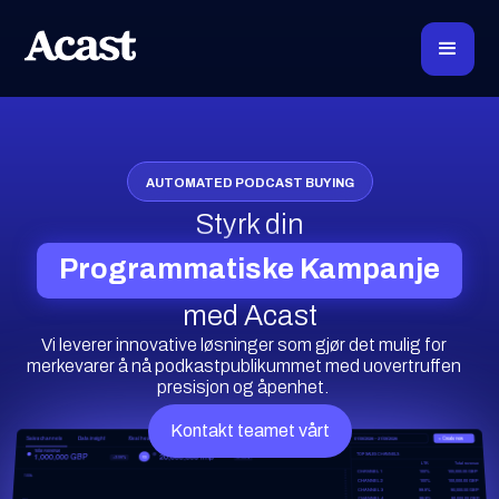
AUTOMATED PODCAST BUYING
Styrk din
Programmatiske Kampanje
med Acast
Vi leverer innovative løsninger som gjør det mulig for
merkevarer å nå podkastpublikummet med uovertruffen
presisjon og åpenhet.
Kontakt teamet vårt