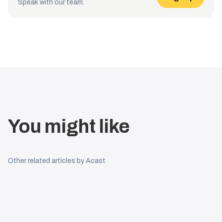
Speak with our team.
You might like
Other related articles by Acast