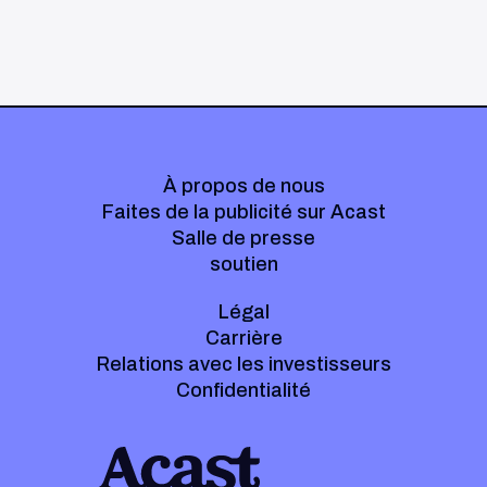
À propos de nous
Faites de la publicité sur Acast
Salle de presse
soutien
Légal
Carrière
Relations avec les investisseurs
Confidentialité