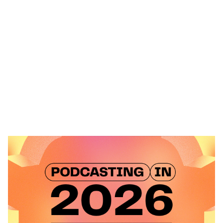
Heading 1
Heading 2