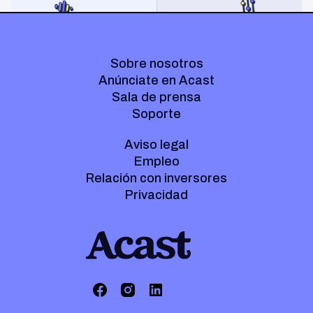
Sobre nosotros
Anúnciate en Acast
Sala de prensa
Soporte
Aviso legal
Empleo
Relación con inversores
Privacidad