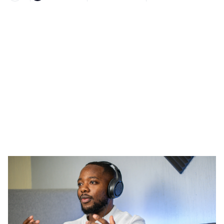
Heading 1
Heading 2