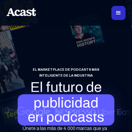
EL MARKETPLACE DE PODCASTS MÁS
INTELIGENTE DE LA INDUSTRIA
El futuro de
publicidad
en podcasts
Únete a las más de 4.000 marcas que ya