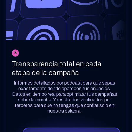
3
Transparencia total en cada
etapa de la campaña
Informes detallados por podcast para que sepas
exactamente dónde aparecen tus anuncios.
Datos en tiempo real para optimizar tus campañas
sobre la marcha. Y resultados verificados por
terceros para que no tengas que confiar solo en
nuestra palabra.