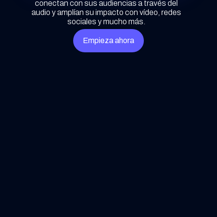
conectan con sus audiencias a través del
audio y amplían su impacto con vídeo, redes
sociales y mucho más.
Empieza ahora