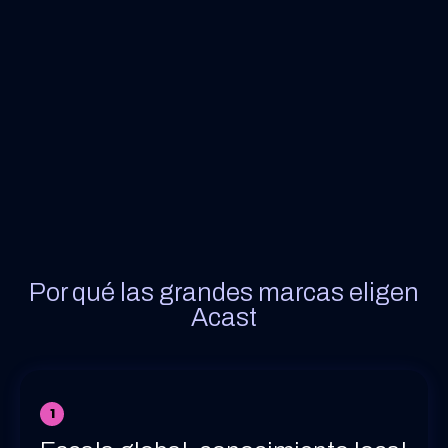
Por qué las grandes marcas eligen
Acast
1