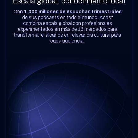
Escala global, conocimiento local
Con
1.000 millones de escuchas trimestrales
de sus podcasts en todo el mundo, Acast
combina escala global con profesionales
experimentados en más de 16 mercados para
transformar el alcance en relevancia cultural para
cada audiencia.