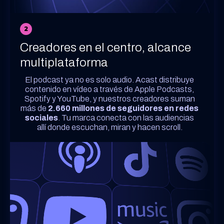
2
Creadores en el centro, alcance
multiplataforma
El podcast ya no es solo audio. Acast distribuye
contenido en vídeo a través de Apple Podcasts,
Spotify y YouTube, y nuestros creadores suman
más de
2.660 millones de seguidores en redes
sociales
. Tu marca conecta con las audiencias
allí donde escuchan, miran y hacen scroll.