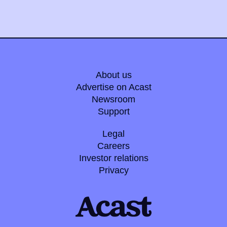
About us
Advertise on Acast
Newsroom
Support
Legal
Careers
Investor relations
Privacy