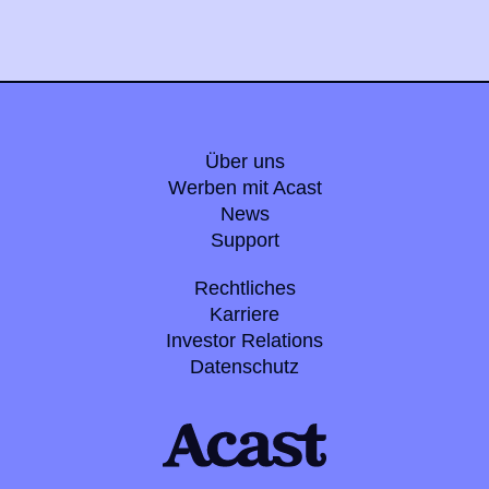
Über uns
Werben mit Acast
News
Support
Rechtliches
Karriere
Investor Relations
Datenschutz