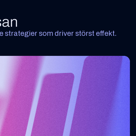
san
e strategier som driver störst effekt.