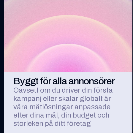
Byggt för alla annonsörer
Oavsett om du driver din första
kampanj eller skalar globalt är
våra mätlösningar anpassade
efter dina mål, din budget och
storleken på ditt företag