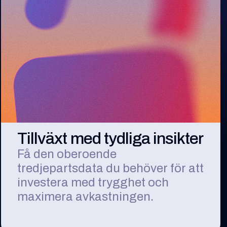
Tillväxt med tydliga insikter
Få den oberoende
tredjepartsdata du behöver för att
investera med trygghet och
maximera avkastningen.