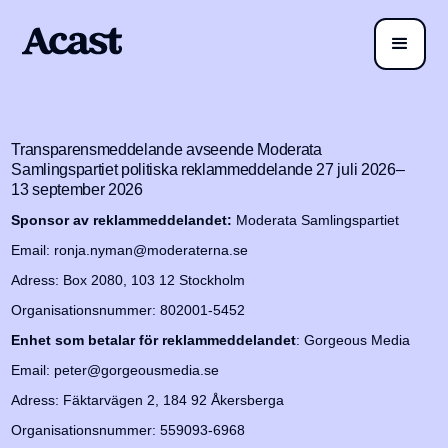
Transparensmeddelande avseende Moderata
Samlingspartiet politiska reklammeddelande 27 juli 2026–
13 september 2026
Sponsor av reklammeddelandet:
Moderata Samlingspartiet
Email: ronja.nyman@moderaterna.se
Adress: Box 2080, 103 12 Stockholm
Organisationsnummer: 802001-5452
Enhet som betalar för reklammeddelandet
: Gorgeous Media
Email: peter@gorgeousmedia.se
Adress: Fäktarvägen 2, 184 92 Åkersberga
Organisationsnummer: 559093-6968