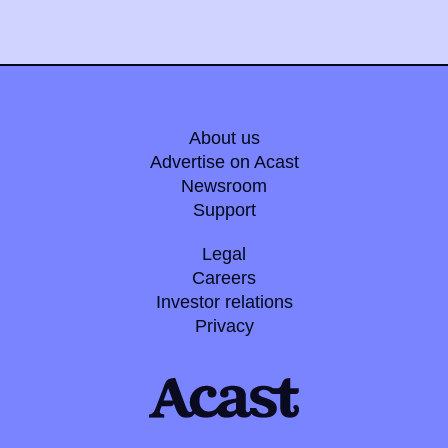
About us
Advertise on Acast
Newsroom
Support
Legal
Careers
Investor relations
Privacy