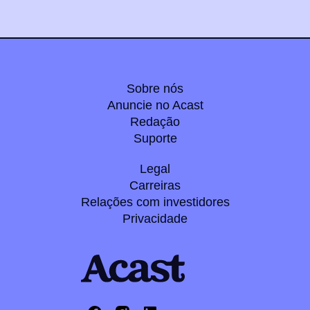
Sobre nós
Anuncie no Acast
Redação
Suporte
Legal
Carreiras
Relações com investidores
Privacidade