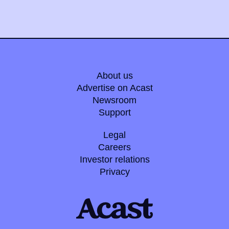
About us
Advertise on Acast
Newsroom
Support
Legal
Careers
Investor relations
Privacy